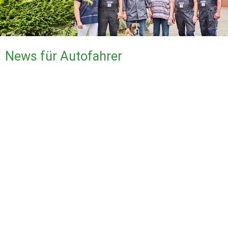
News für Autofahrer