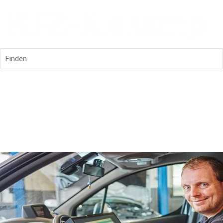
Finden